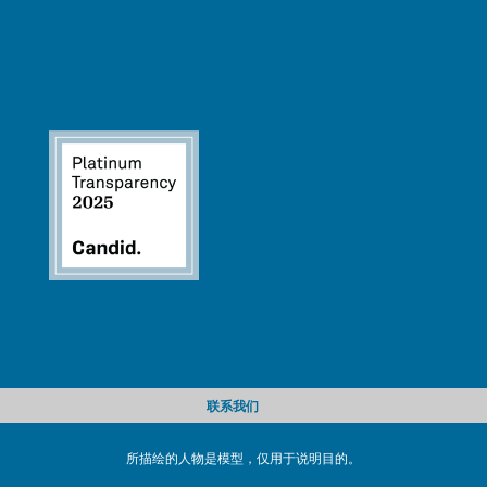
联系我们
所描绘的人物是模型，仅用于说明目的。