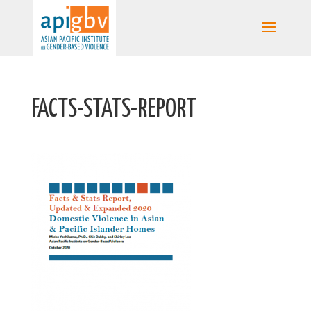
FACTS-STATS-REPORT